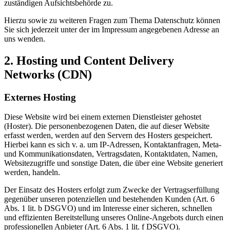
zuständigen Aufsichtsbehörde zu.
Hierzu sowie zu weiteren Fragen zum Thema Datenschutz können
Sie sich jederzeit unter der im Impressum angegebenen Adresse an
uns wenden.
2. Hosting und Content Delivery
Networks (CDN)
Externes Hosting
Diese Website wird bei einem externen Dienstleister gehostet
(Hoster). Die personenbezogenen Daten, die auf dieser Website
erfasst werden, werden auf den Servern des Hosters gespeichert.
Hierbei kann es sich v. a. um IP-Adressen, Kontaktanfragen, Meta-
und Kommunikationsdaten, Vertragsdaten, Kontaktdaten, Namen,
Websitezugriffe und sonstige Daten, die über eine Website generiert
werden, handeln.
Der Einsatz des Hosters erfolgt zum Zwecke der Vertragserfüllung
gegenüber unseren potenziellen und bestehenden Kunden (Art. 6
Abs. 1 lit. b DSGVO) und im Interesse einer sicheren, schnellen
und effizienten Bereitstellung unseres Online-Angebots durch einen
professionellen Anbieter (Art. 6 Abs. 1 lit. f DSGVO).