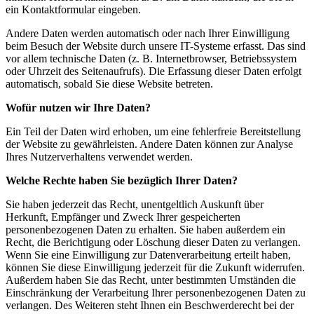
ein Kontaktformular eingeben.
Andere Daten werden automatisch oder nach Ihrer Einwilligung
beim Besuch der Website durch unsere IT-Systeme erfasst. Das sind
vor allem technische Daten (z. B. Internetbrowser, Betriebssystem
oder Uhrzeit des Seitenaufrufs). Die Erfassung dieser Daten erfolgt
automatisch, sobald Sie diese Website betreten.
Wofür nutzen wir Ihre Daten?
Ein Teil der Daten wird erhoben, um eine fehlerfreie Bereitstellung
der Website zu gewährleisten. Andere Daten können zur Analyse
Ihres Nutzerverhaltens verwendet werden.
Welche Rechte haben Sie bezüglich Ihrer Daten?
Sie haben jederzeit das Recht, unentgeltlich Auskunft über
Herkunft, Empfänger und Zweck Ihrer gespeicherten
personenbezogenen Daten zu erhalten. Sie haben außerdem ein
Recht, die Berichtigung oder Löschung dieser Daten zu verlangen.
Wenn Sie eine Einwilligung zur Datenverarbeitung erteilt haben,
können Sie diese Einwilligung jederzeit für die Zukunft widerrufen.
Außerdem haben Sie das Recht, unter bestimmten Umständen die
Einschränkung der Verarbeitung Ihrer personenbezogenen Daten zu
verlangen. Des Weiteren steht Ihnen ein Beschwerderecht bei der