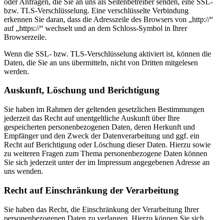
oder Anfragen, die Sie an uns als Seitenbetreiber senden, eine SSL-
bzw. TLS-Verschlüsselung. Eine verschlüsselte Verbindung
erkennen Sie daran, dass die Adresszeile des Browsers von „http://“
auf „https://“ wechselt und an dem Schloss-Symbol in Ihrer
Browserzeile.
Wenn die SSL- bzw. TLS-Verschlüsselung aktiviert ist, können die
Daten, die Sie an uns übermitteln, nicht von Dritten mitgelesen
werden.
Auskunft, Löschung und Berichtigung
Sie haben im Rahmen der geltenden gesetzlichen Bestimmungen
jederzeit das Recht auf unentgeltliche Auskunft über Ihre
gespeicherten personenbezogenen Daten, deren Herkunft und
Empfänger und den Zweck der Datenverarbeitung und ggf. ein
Recht auf Berichtigung oder Löschung dieser Daten. Hierzu sowie
zu weiteren Fragen zum Thema personenbezogene Daten können
Sie sich jederzeit unter der im Impressum angegebenen Adresse an
uns wenden.
Recht auf Einschränkung der Verarbeitung
Sie haben das Recht, die Einschränkung der Verarbeitung Ihrer
personenbezogenen Daten zu verlangen. Hierzu können Sie sich