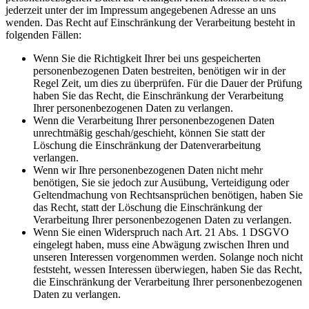
jederzeit unter der im Impressum angegebenen Adresse an uns
wenden. Das Recht auf Einschränkung der Verarbeitung besteht in
folgenden Fällen:
Wenn Sie die Richtigkeit Ihrer bei uns gespeicherten
personenbezogenen Daten bestreiten, benötigen wir in der
Regel Zeit, um dies zu überprüfen. Für die Dauer der Prüfung
haben Sie das Recht, die Einschränkung der Verarbeitung
Ihrer personenbezogenen Daten zu verlangen.
Wenn die Verarbeitung Ihrer personenbezogenen Daten
unrechtmäßig geschah/geschieht, können Sie statt der
Löschung die Einschränkung der Datenverarbeitung
verlangen.
Wenn wir Ihre personenbezogenen Daten nicht mehr
benötigen, Sie sie jedoch zur Ausübung, Verteidigung oder
Geltendmachung von Rechtsansprüchen benötigen, haben Sie
das Recht, statt der Löschung die Einschränkung der
Verarbeitung Ihrer personenbezogenen Daten zu verlangen.
Wenn Sie einen Widerspruch nach Art. 21 Abs. 1 DSGVO
eingelegt haben, muss eine Abwägung zwischen Ihren und
unseren Interessen vorgenommen werden. Solange noch nicht
feststeht, wessen Interessen überwiegen, haben Sie das Recht,
die Einschränkung der Verarbeitung Ihrer personenbezogenen
Daten zu verlangen.