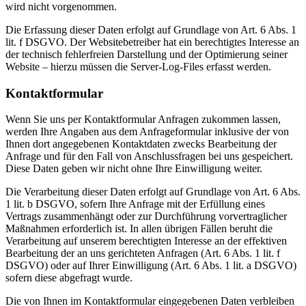
wird nicht vorgenommen.
Die Erfassung dieser Daten erfolgt auf Grundlage von Art. 6 Abs. 1
lit. f DSGVO. Der Websitebetreiber hat ein berechtigtes Interesse an
der technisch fehlerfreien Darstellung und der Optimierung seiner
Website – hierzu müssen die Server-Log-Files erfasst werden.
Kontaktformular
Wenn Sie uns per Kontaktformular Anfragen zukommen lassen,
werden Ihre Angaben aus dem Anfrageformular inklusive der von
Ihnen dort angegebenen Kontaktdaten zwecks Bearbeitung der
Anfrage und für den Fall von Anschlussfragen bei uns gespeichert.
Diese Daten geben wir nicht ohne Ihre Einwilligung weiter.
Die Verarbeitung dieser Daten erfolgt auf Grundlage von Art. 6 Abs.
1 lit. b DSGVO, sofern Ihre Anfrage mit der Erfüllung eines
Vertrags zusammenhängt oder zur Durchführung vorvertraglicher
Maßnahmen erforderlich ist. In allen übrigen Fällen beruht die
Verarbeitung auf unserem berechtigten Interesse an der effektiven
Bearbeitung der an uns gerichteten Anfragen (Art. 6 Abs. 1 lit. f
DSGVO) oder auf Ihrer Einwilligung (Art. 6 Abs. 1 lit. a DSGVO)
sofern diese abgefragt wurde.
Die von Ihnen im Kontaktformular eingegebenen Daten verbleiben