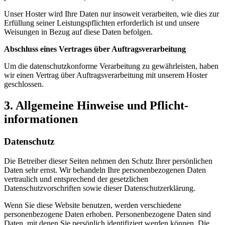
Unser Hoster wird Ihre Daten nur insoweit verarbeiten, wie dies zur
Erfüllung seiner Leistungspflichten erforderlich ist und unsere
Weisungen in Bezug auf diese Daten befolgen.
Abschluss eines Vertrages über Auftragsverarbeitung
Um die datenschutzkonforme Verarbeitung zu gewährleisten, haben
wir einen Vertrag über Auftragsverarbeitung mit unserem Hoster
geschlossen.
3. Allgemeine Hinweise und Pflicht­
informationen
Datenschutz
Die Betreiber dieser Seiten nehmen den Schutz Ihrer persönlichen
Daten sehr ernst. Wir behandeln Ihre personenbezogenen Daten
vertraulich und entsprechend der gesetzlichen
Datenschutzvorschriften sowie dieser Datenschutzerklärung.
Wenn Sie diese Website benutzen, werden verschiedene
personenbezogene Daten erhoben. Personenbezogene Daten sind
Daten, mit denen Sie persönlich identifiziert werden können. Die