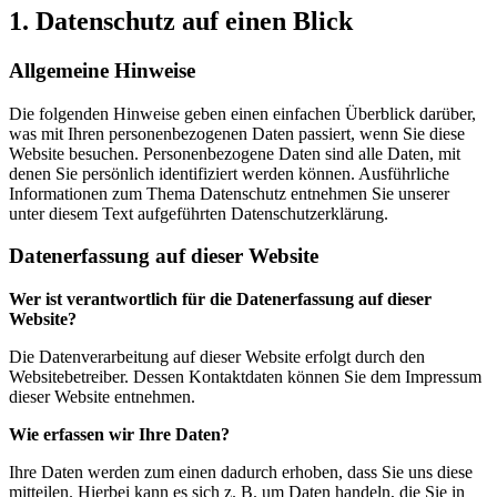
1. Datenschutz auf einen Blick
Allgemeine Hinweise
Die folgenden Hinweise geben einen einfachen Überblick darüber,
was mit Ihren personenbezogenen Daten passiert, wenn Sie diese
Website besuchen. Personenbezogene Daten sind alle Daten, mit
denen Sie persönlich identifiziert werden können. Ausführliche
Informationen zum Thema Datenschutz entnehmen Sie unserer
unter diesem Text aufgeführten Datenschutzerklärung.
Datenerfassung auf dieser Website
Wer ist verantwortlich für die Datenerfassung auf dieser
Website?
Die Datenverarbeitung auf dieser Website erfolgt durch den
Websitebetreiber. Dessen Kontaktdaten können Sie dem Impressum
dieser Website entnehmen.
Wie erfassen wir Ihre Daten?
Ihre Daten werden zum einen dadurch erhoben, dass Sie uns diese
mitteilen. Hierbei kann es sich z. B. um Daten handeln, die Sie in