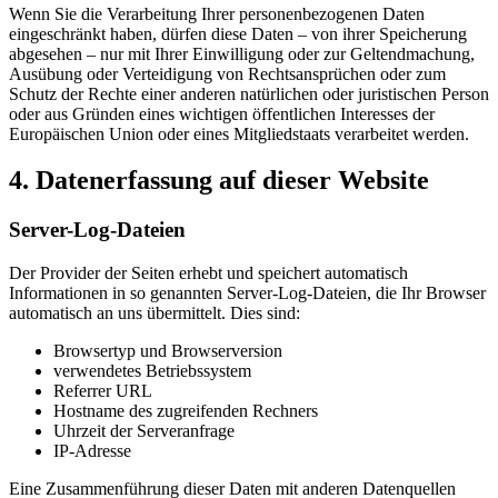
Wenn Sie die Verarbeitung Ihrer personenbezogenen Daten
eingeschränkt haben, dürfen diese Daten – von ihrer Speicherung
abgesehen – nur mit Ihrer Einwilligung oder zur Geltendmachung,
Ausübung oder Verteidigung von Rechtsansprüchen oder zum
Schutz der Rechte einer anderen natürlichen oder juristischen Person
oder aus Gründen eines wichtigen öffentlichen Interesses der
Europäischen Union oder eines Mitgliedstaats verarbeitet werden.
4. Datenerfassung auf dieser Website
Server-Log-Dateien
Der Provider der Seiten erhebt und speichert automatisch
Informationen in so genannten Server-Log-Dateien, die Ihr Browser
automatisch an uns übermittelt. Dies sind:
Browsertyp und Browserversion
verwendetes Betriebssystem
Referrer URL
Hostname des zugreifenden Rechners
Uhrzeit der Serveranfrage
IP-Adresse
Eine Zusammenführung dieser Daten mit anderen Datenquellen