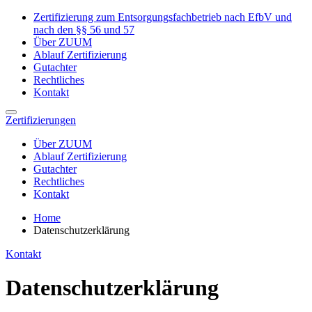
Zertifizierung zum Entsorgungsfachbetrieb nach EfbV und
nach den §§ 56 und 57
Über ZUUM
Ablauf Zertifizierung
Gutachter
Rechtliches
Kontakt
Zertifizierungen
Über ZUUM
Ablauf Zertifizierung
Gutachter
Rechtliches
Kontakt
Home
Datenschutzerklärung
Kontakt
Datenschutz­erklärung