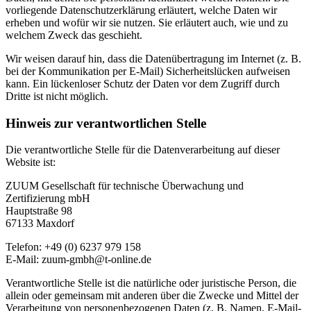
vorliegende Datenschutzerklärung erläutert, welche Daten wir
erheben und wofür wir sie nutzen. Sie erläutert auch, wie und zu
welchem Zweck das geschieht.
Wir weisen darauf hin, dass die Datenübertragung im Internet (z. B.
bei der Kommunikation per E-Mail) Sicherheitslücken aufweisen
kann. Ein lückenloser Schutz der Daten vor dem Zugriff durch
Dritte ist nicht möglich.
Hinweis zur verantwortlichen Stelle
Die verantwortliche Stelle für die Datenverarbeitung auf dieser
Website ist:
ZUUM Gesellschaft für technische Überwachung und
Zertifizierung mbH
Hauptstraße 98
67133 Maxdorf
Telefon: +49 (0) 6237 979 158
E-Mail: zuum-gmbh@t-online.de
Verantwortliche Stelle ist die natürliche oder juristische Person, die
allein oder gemeinsam mit anderen über die Zwecke und Mittel der
Verarbeitung von personenbezogenen Daten (z. B. Namen, E-Mail-