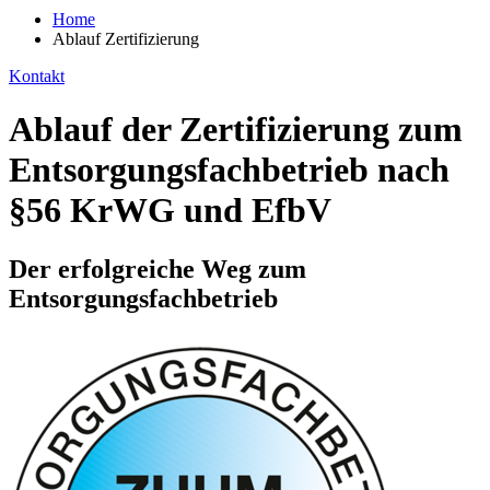
Home
Ablauf Zertifizierung
Kontakt
Ablauf der Zertifizierung zum
Entsorgungsfachbetrieb nach
§56 KrWG und EfbV
Der erfolgreiche Weg zum
Entsorgungsfachbetrieb