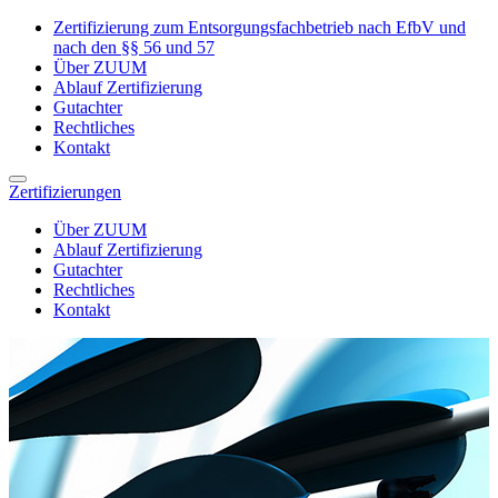
Zertifizierung zum Entsorgungsfachbetrieb nach EfbV und
nach den §§ 56 und 57
Über ZUUM
Ablauf Zertifizierung
Gutachter
Rechtliches
Kontakt
Zertifizierungen
Über ZUUM
Ablauf Zertifizierung
Gutachter
Rechtliches
Kontakt