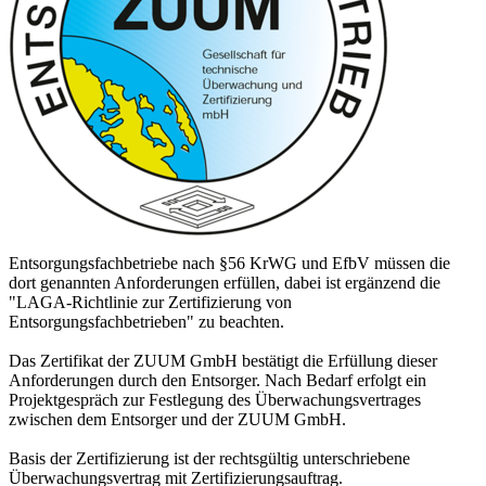
Entsorgungsfachbetriebe nach §56 KrWG und EfbV müssen die
dort genannten Anforderungen erfüllen, dabei ist ergänzend die
"LAGA-Richtlinie zur Zertifizierung von
Entsorgungsfachbetrieben" zu beachten.
Das Zertifikat der ZUUM GmbH bestätigt die Erfüllung dieser
Anforderungen durch den Entsorger. Nach Bedarf erfolgt ein
Projektgespräch zur Festlegung des Überwachungsvertrages
zwischen dem Entsorger und der ZUUM GmbH.
Basis der Zertifizierung ist der rechtsgültig unterschriebene
Überwachungsvertrag mit Zertifizierungsauftrag.